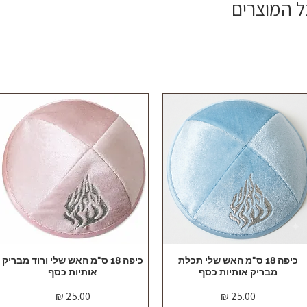
ל המוצרים
תצוגה מהירה
כיפה 18 ס"מ האש שלי תכלת
תצוגה מהירה
כיפה 18 ס"מ האש שלי ורוד מבריק
מבריק אותיות כסף
אותיות כסף
מחיר
מחיר