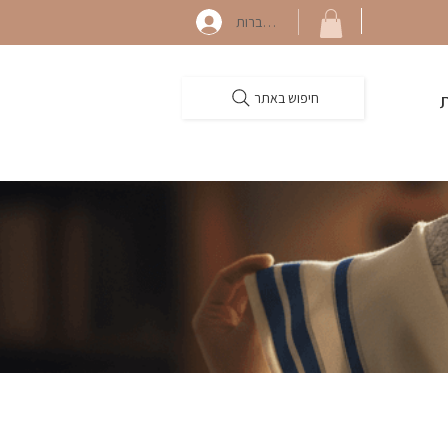
התחברות
חיפוש באתר