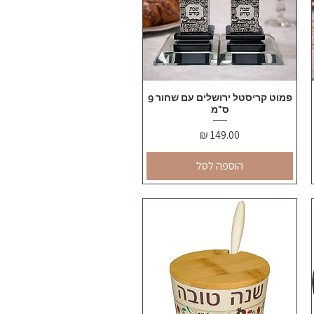
תצוגה מהירה
פמוט קריסטל ירושלים עם שחור 9
ס"מ
מחיר
הוספה לסל