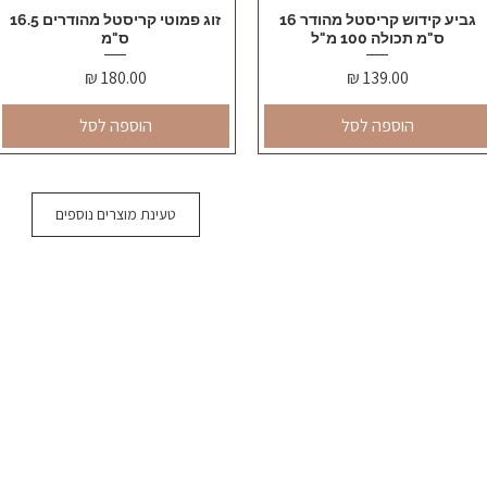
תצוגה מהירה
גביע קידוש קריסטל מהודר 16
תצוגה מהירה
זוג פמוטי קריסטל מהודרים 16.5
ס"מ תכולה 100 מ"ל
ס"מ
מחיר
מחיר
הוספה לסל
הוספה לסל
טעינת מוצרים נוספים