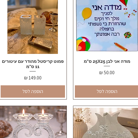
מודה אני לבן 25X25 ס"מ
תצוגה מהירה
תצוגה מהירה
פמוט קריסטל מהודר עם עיטורים
11 ס"מ
מחיר
מחיר
הוספה לסל
הוספה לסל