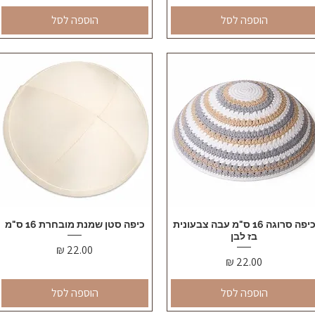
הוספה לסל
הוספה לסל
תצוגה מהירה
כיפה סרוגה 16 ס"מ עבה צבעונית
תצוגה מהירה
כיפה סטן שמנת מובחרת 16 ס"מ
בז לבן
מחיר
מחיר
הוספה לסל
הוספה לסל