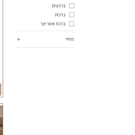
ברכונים
ברכות
ברכת אשר יצר
מחיר