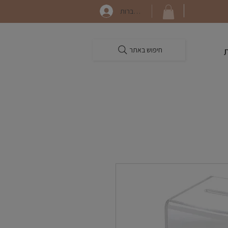
התחברות
חיפוש באתר