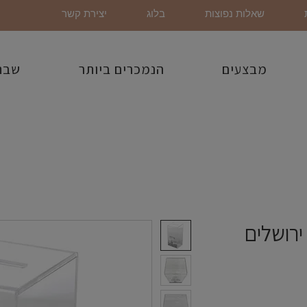
שאלות נפוצות
בלוג
יצירת קשר
מבצעים
הנמכרים ביותר
שבת
ירושלים