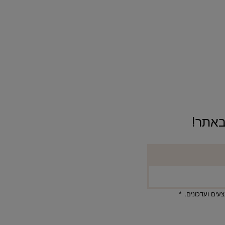
ים ועדכונים.
*