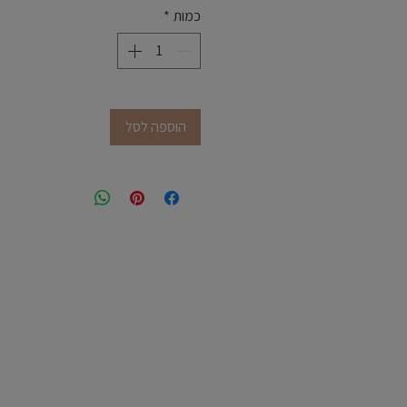
כמות
*
הוספה לסל