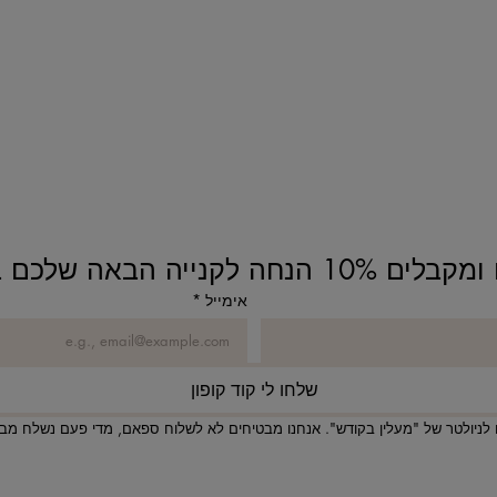
נחה לקנייה הבאה שלכם באתר!
אימייל
*
שלחו לי קוד קופון
לניולטר של "מעלין בקודש". אנחנו מבטיחים לא לשלוח ספאם, מדי פעם נשלח מבצע