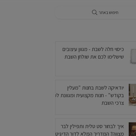
חיפוש באתר
בלוג
כיסוי חלה לשבת - מגוון עיצובים
שישלימו לכם את שולחן השבת
יודאיקה לשבת בחנות "מעלין
בקודש" - חנות מקצועית ומגוונת לכל
צרכי השבת
איך לבחור סט טלית ותפילין לבר
מצווה? המדריך המלא לדור הדיגיטלי