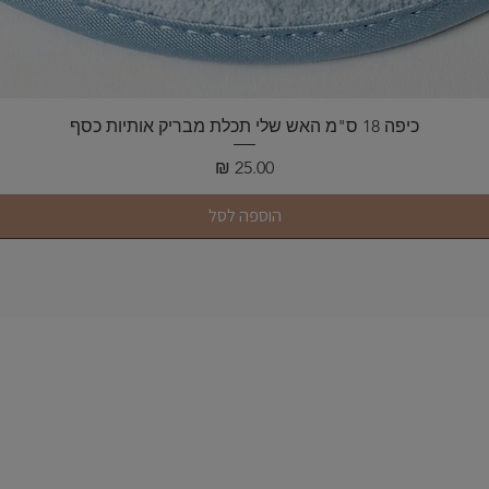
תצוגה מהירה
כיפה 18 ס"מ האש שלי תכלת מבריק אותיות כסף
מחיר
הוספה לסל