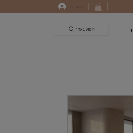
התחברות
חיפוש באתר