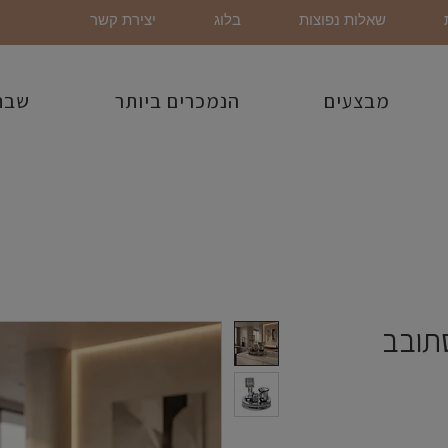
שאלות נפוצות
בלוג
יצירת קשר
מבצעים
הנמכרים ביותר
שבת
תובב