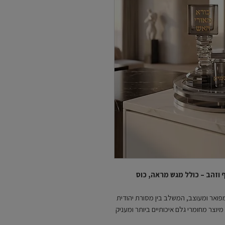
 וזהב – כולל מגש מראה, כוס
מפואר ומעוצב, המשלב בין מסורת יהודית
יוצר מחומרי גלם איכותיים ביותר ומעניק