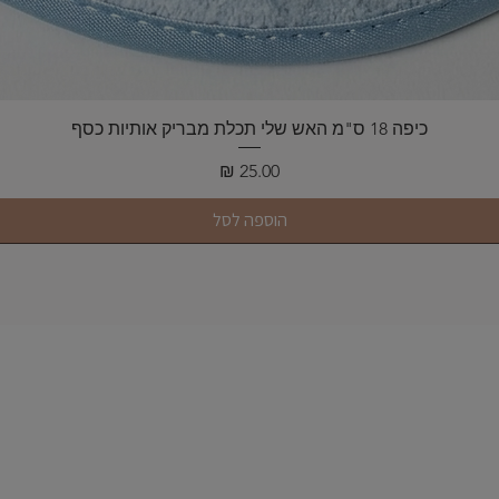
תצוגה מהירה
כיפה 18 ס"מ האש שלי תכלת מבריק אותיות כסף
מחיר
הוספה לסל