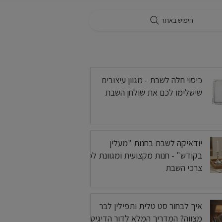
חיפוש באתר
בלוג
כיסוי חלה לשבת - מגוון עיצובים
שישלימו לכם את שולחן השבת
יודאיקה לשבת בחנות "מעלין
בקודש" - חנות מקצועית ומגוונת לכל
צרכי השבת
איך לבחור סט טלית ותפילין לבר
מצווה? המדריך המלא לדור הדיגיטלי