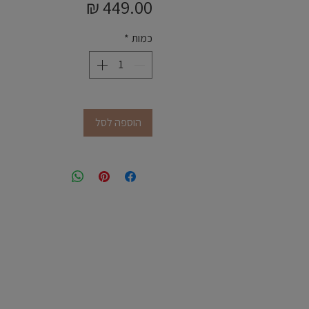
מחיר
כמות
*
הוספה לסל