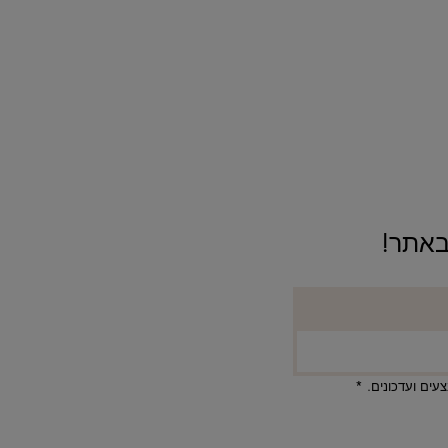
ים ועדכונים.
*