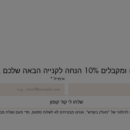
נחה לקנייה הבאה שלכם באתר!
אימייל
*
שלחו לי קוד קופון
לניולטר של "מעלין בקודש". אנחנו מבטיחים לא לשלוח ספאם, מדי פעם נשלח מבצע