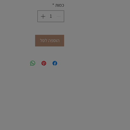
כמות
*
הוספה לסל