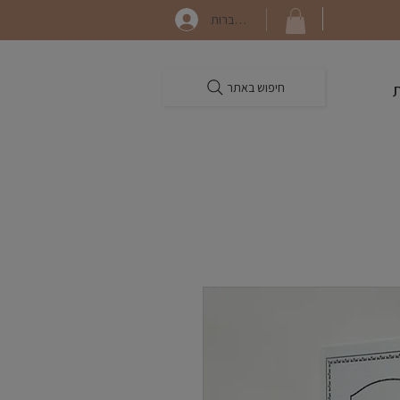
התחברות
חיפוש באתר