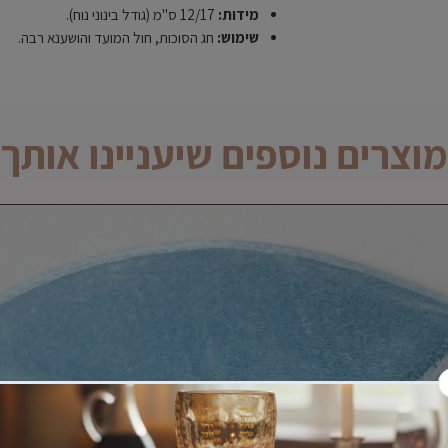
מידות:
12/17 ס"מ (גודל בינוני נוח).
שימוש:
חג הסוכות, חול המועד והושענא רבה.
מוצרים נוספים שיעניינו אותך