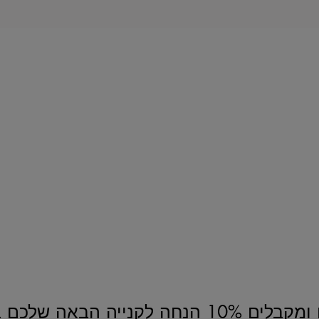
נחה לקנייה הבאה שלכם באתר!