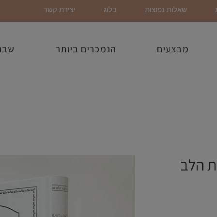
שאלות נפוצות
בלוג
יצירת קשר
מבצעים
הנמכרים ביותר
שבת
ת הלב