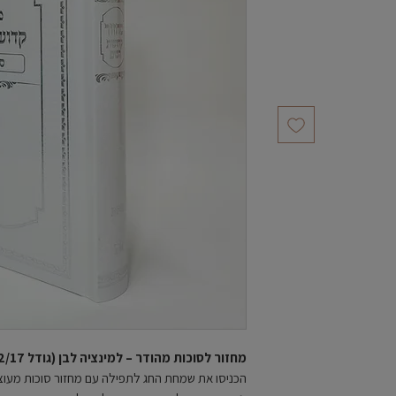
מחזור לסוכות מהודר – למינציה לבן (גודל 12/17)
הכניסו את שמחת החג לתפילה עם מחזור סוכות מעוצ