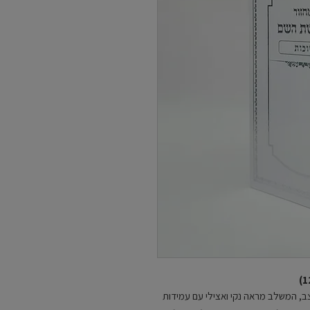
ב, המשלב מראה נקי ואצילי עם עמידות