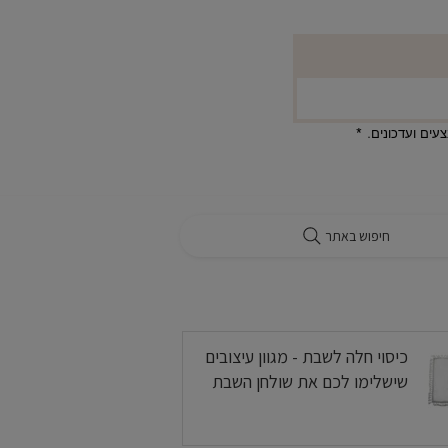
ים ועדכונים.
*
חיפוש באתר
בלוג
כיסוי חלה לשבת - מגוון עיצובים
שישלימו לכם את שולחן השבת