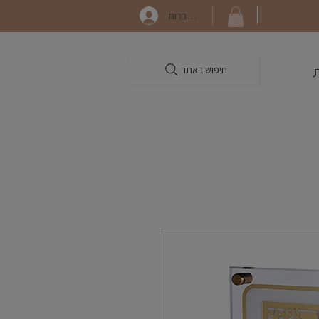
התחברות
חיפוש באתר