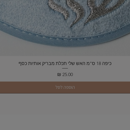
תצוגה מהירה
כיפה 18 ס"מ האש שלי תכלת מבריק אותיות כסף
מחיר
הוספה לסל