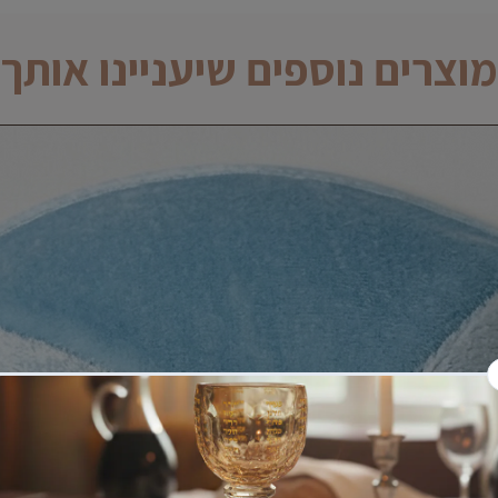
מוצרים נוספים שיעניינו אותך