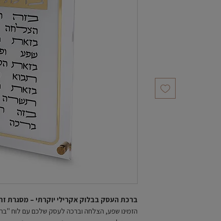
יר
צע
ברכת העסק בבלוק אקרילי יוקרתי – מסגרת זהב מרשימה
הזמינו שפע, הצלחה וברכה לעסק שלכם עם לוח "ברכ