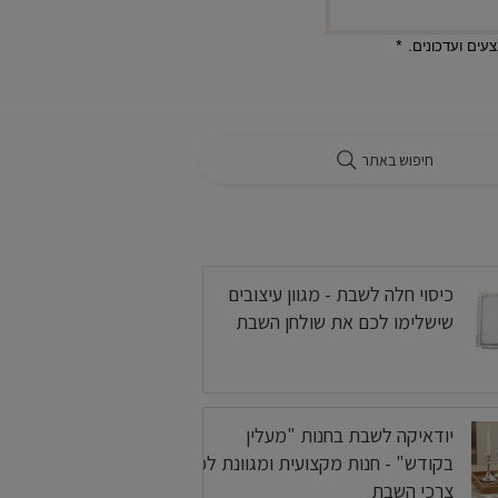
ים ועדכונים.
*
חיפוש באתר
בלוג
כיסוי חלה לשבת - מגוון עיצובים
שישלימו לכם את שולחן השבת
יודאיקה לשבת בחנות "מעלין
בקודש" - חנות מקצועית ומגוונת לכל
צרכי השבת