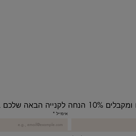
נחה לקנייה הבאה שלכם באתר!
אימייל
*