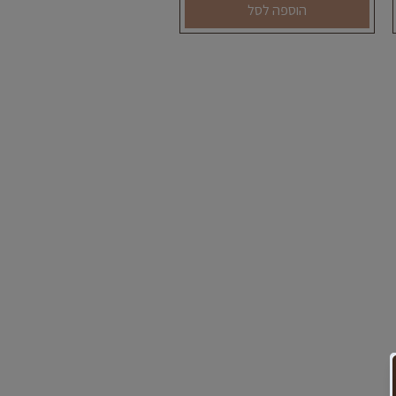
הוספה לסל