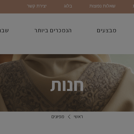
שאלות נפוצות
בלוג
יצירת קשר
מבצעים
הנמכרים ביותר
שבת
חנות
ראשי
מפיונים