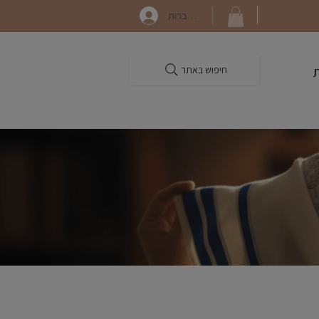
התחברות
חיפוש באתר