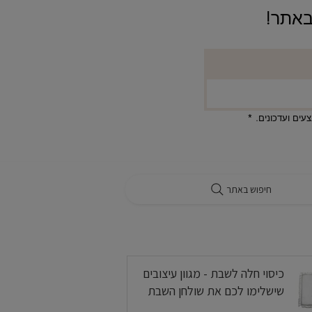
ים ועדכונים.
*
חיפוש באתר
בלוג
כיסוי חלה לשבת - מגוון עיצובים
שישלימו לכם את שולחן השבת