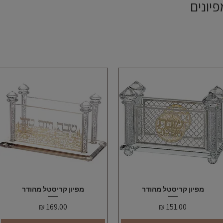
פיונים
תצוגה מהירה
מפיון קריסטל מהודר
תצוגה מהירה
מפיון קריסטל מהודר
מחיר
מחיר