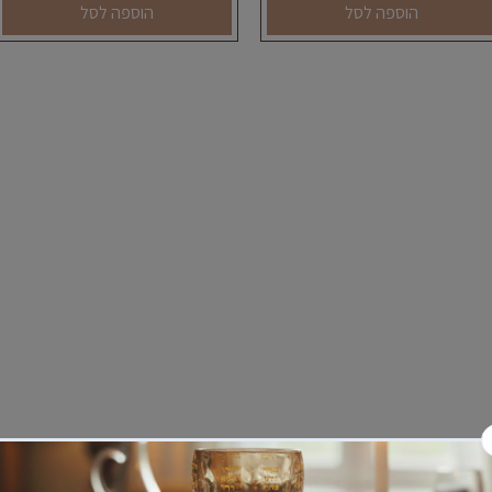
הוספה לסל
הוספה לסל