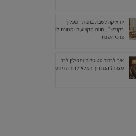
יודאיקה לשבת בחנות "מעלין
בקודש" - חנות מקצועית ומגוונת לכל
צרכי השבת
איך לבחור סט טלית ותפילין לבר
מצווה? המדריך המלא לדור הדיגיטלי