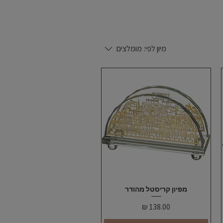
מיון לפי:
מומלצים
תצוגה מהירה
מפיון קריסטל מהודר
מחיר