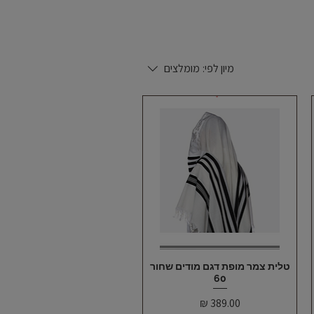
מיון לפי:
מומלצים
תצוגה מהירה
טלית צמר מופת דגם מודים שחור
60
מחיר