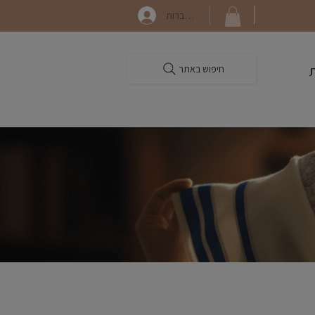
התחברות
חיפוש באתר