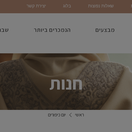
שאלות נפוצות
בלוג
יצירת קשר
מבצעים
הנמכרים ביותר
שבת
חנות
ראשי
יום כיפורים