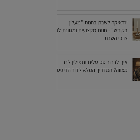
יודאיקה לשבת בחנות "מעלין
בקודש" - חנות מקצועית ומגוונת לכל
צרכי השבת
איך לבחור סט טלית ותפילין לבר
מצווה? המדריך המלא לדור הדיגיטלי