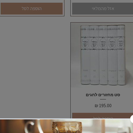
אזל מהמלאי
הוספה לסל
תצוגה מהירה
סט מחזורים לחגים
מחיר
הוספה לסל