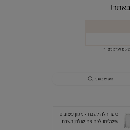
ים ועדכונים.
*
חיפוש באתר
בלוג
כיסוי חלה לשבת - מגוון עיצובים
שישלימו לכם את שולחן השבת