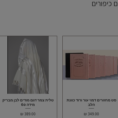
ם כיפורים
תצוגה מהירה
סט מחזורים דמוי עור ורוד כוונת
תצוגה מהירה
טלית צמר דגם מודים לבן מבריק
הלב
מידה 60
מחיר
מחיר